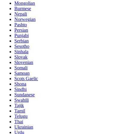
Mongolian
Burmese
Nepali
Norwegian
Pashto
Persian
Punjabi
Serbian
Sesotho
Sinhala
Slovak
Slovenian
Somali
Samoan
Scots Gaelic
Shona
Sindhi
Sundanese
Swahili
Tajik
Tamil
Telugu
Thai
Ukrainian
Urdu