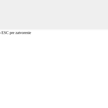
o ESC pre zatvorenie